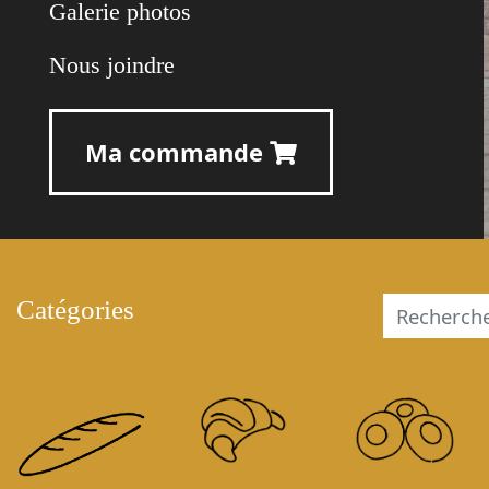
Galerie photos
Nous joindre
Ma commande
Catégories