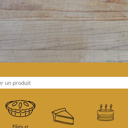
Pâtés et