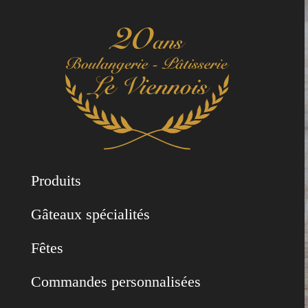
Produits
Gâteaux spécialités
Fêtes
Commandes personnalisées