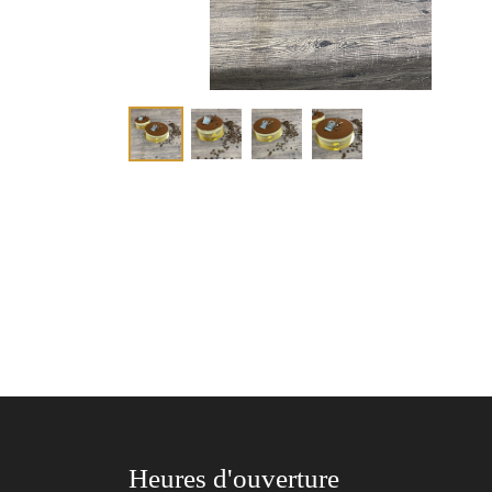
Heures d'ouverture