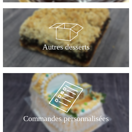
Autres desserts
Commandes personnalisées