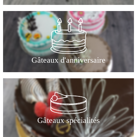
Gâteaux d'anniversaire
Gâteaux spécialités