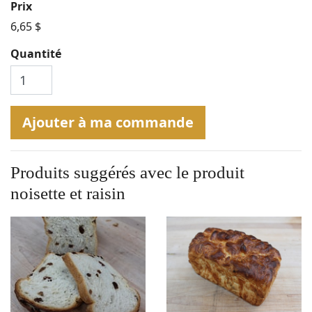
Prix
6,65 $
Quantité
Ajouter à ma commande
Produits suggérés avec le produit
noisette et raisin