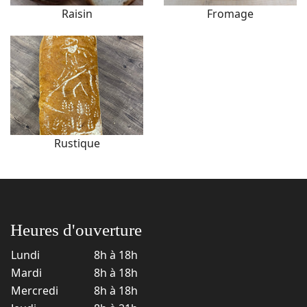
Raisin
Fromage
Rustique
Heures d'ouverture
Lundi
8h à 18h
Mardi
8h à 18h
Mercredi
8h à 18h