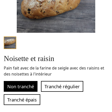
Noisette et raisin
Pain fait avec de la farine de seigle avec des raisins et
des noisettes à l'intérieur
Non tranché
Tranché régulier
Tranché épais