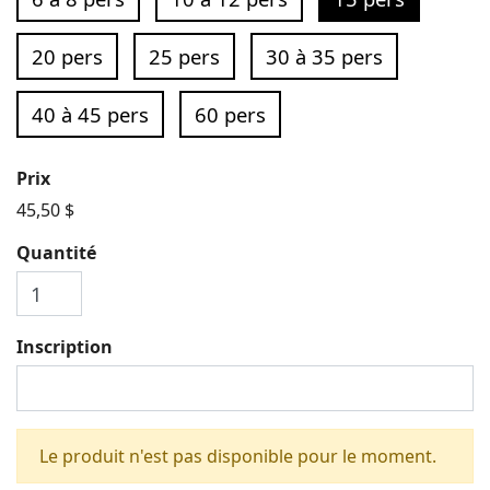
20 pers
25 pers
30 à 35 pers
40 à 45 pers
60 pers
Prix
45,50 $
Quantité
Inscription
Le produit n'est pas disponible pour le moment.