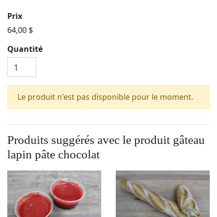
Prix
64,00 $
Quantité
Le produit n'est pas disponible pour le moment.
Produits suggérés avec le produit
gâteau
lapin pâte chocolat