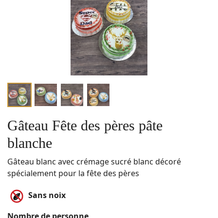
Gâteau Fête des pères pâte
blanche
Gâteau blanc avec crémage sucré blanc décoré
spécialement pour la fête des pères
Sans noix
Nombre de personne