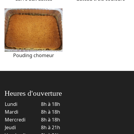
Pouding chomeur
Heures d'ouverture
Lundi
8h à 18h
Mardi
8h à 18h
Mercredi
8h à 18h
Jeudi
8h à 21h