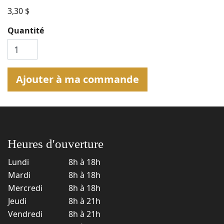
3,30 $
Quantité
Ajouter à ma commande
Heures d'ouverture
Lundi
8h à 18h
Mardi
8h à 18h
Mercredi
8h à 18h
Jeudi
8h à 21h
Vendredi
8h à 21h