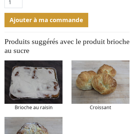
Ajouter à ma commande
Produits suggérés avec le produit
brioche
au sucre
Brioche au raisin
Croissant