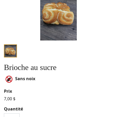
Brioche au sucre
Sans noix
Prix
7,00 $
Quantité