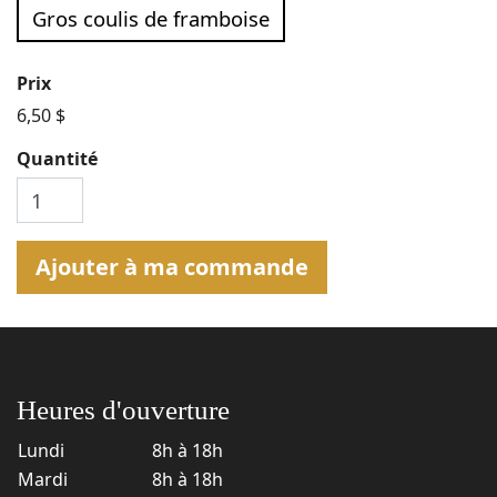
Gros coulis de framboise
Prix
6,50 $
Quantité
Ajouter à ma commande
Heures d'ouverture
Lundi
8h à 18h
Mardi
8h à 18h