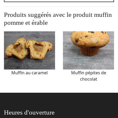
Produits suggérés avec le produit
muffin
pomme et érable
Muffin au caramel
Muffin pépites de
chocolat
Heures d'ouverture