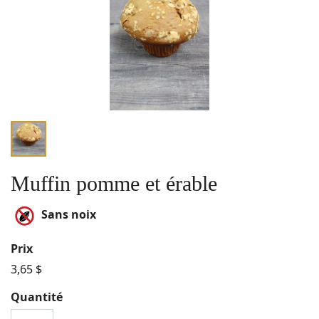
Muffin pomme et érable
Sans noix
Prix
3,65 $
Quantité