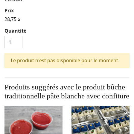
Prix
28,75 $
Quantité
Le produit n'est pas disponible pour le moment.
Produits suggérés avec le produit
bûche
traditionnelle pâte blanche avec confiture