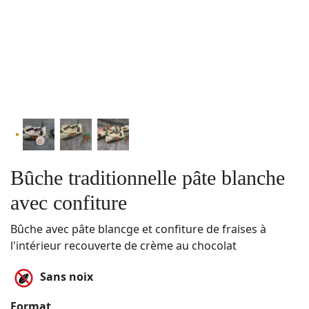
Bûche traditionnelle pâte blanche
avec confiture
Bûche avec pâte blancge et confiture de fraises à
l'intérieur recouverte de crème au chocolat
Sans noix
Format