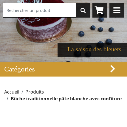
La saison des bleuets
Catégories
Accueil
Produits
Bûche traditionnelle pâte blanche avec confiture