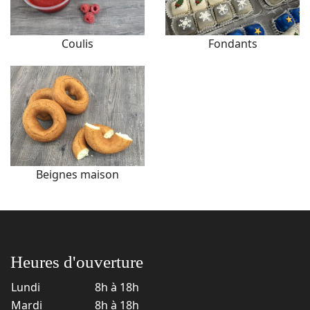
Coulis
Fondants
Beignes maison
Heures d'ouverture
Lundi
8h à 18h
Mardi
8h à 18h