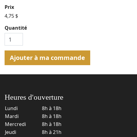
Prix
4,75 $
Quantité
Ajouter à ma commande
Heures d'ouverture
Lundi
8h à 18h
Mardi
8h à 18h
Mercredi
8h à 18h
Jeudi
8h à 21h