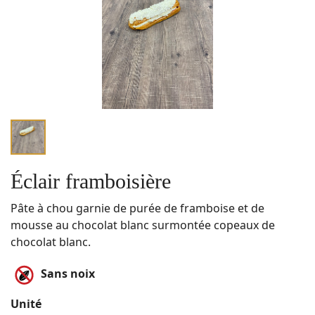
Éclair framboisière
Pâte à chou garnie de purée de framboise et de
mousse au chocolat blanc surmontée copeaux de
chocolat blanc.
Sans noix
Unité