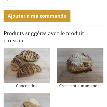
Ajouter à ma commande
Produits suggérés avec le produit
croissant
Chocolatine
Croissant aux amandes