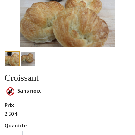
Croissant
Sans noix
Prix
2,50 $
Quantité