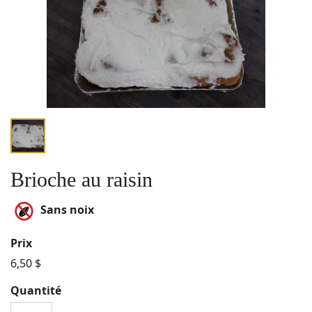
Brioche au raisin
Sans noix
Prix
6,50 $
Quantité