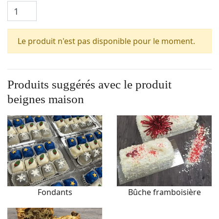
Le produit n'est pas disponible pour le moment.
Produits suggérés avec le produit
beignes maison
Fondants
Bûche framboisière