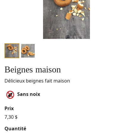
Beignes maison
Délicieux beignes fait maison
Sans noix
Prix
7,30 $
Quantité