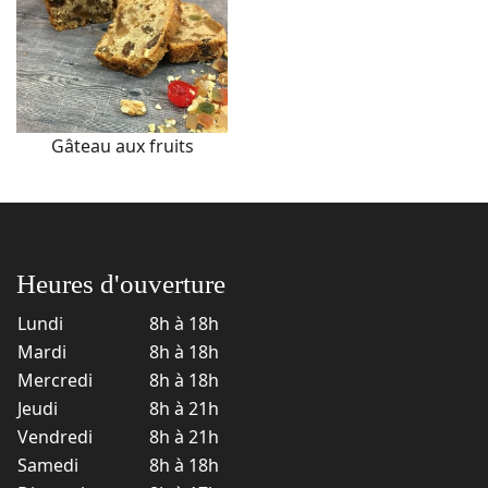
Gâteau aux fruits
Heures d'ouverture
Lundi
8h à 18h
Mardi
8h à 18h
Mercredi
8h à 18h
Jeudi
8h à 21h
Vendredi
8h à 21h
Samedi
8h à 18h