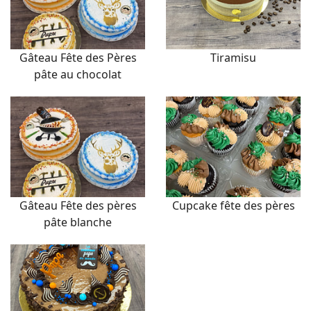
Gâteau Fête des Pères
Tiramisu
pâte au chocolat
Gâteau Fête des pères
Cupcake fête des pères
pâte blanche